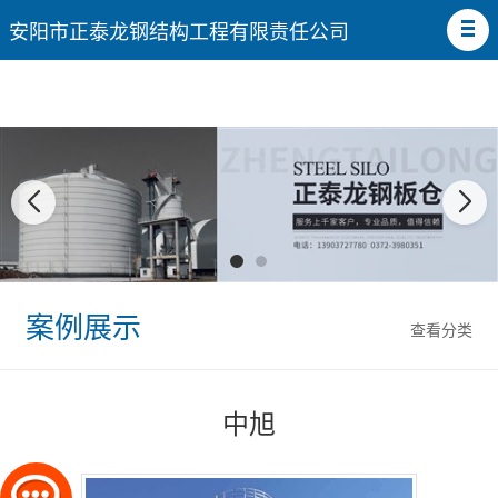
安阳市正泰龙钢结构工程有限责任公司
案例展示
查看分类
中旭