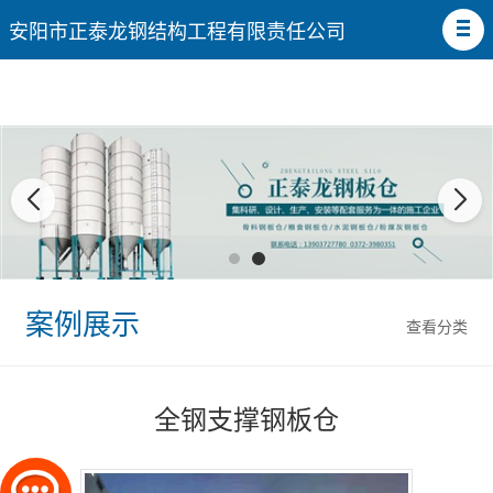
安阳市正泰龙钢结构工程有限责任公司
案例展示
查看分类
全钢支撑钢板仓