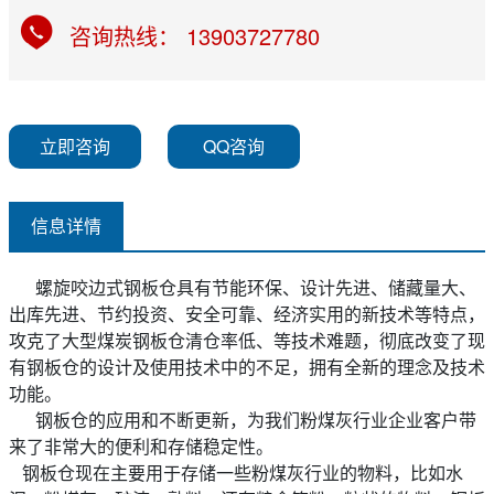
咨询热线： 13903727780
立即咨询
QQ咨询
信息详情
螺旋咬边式钢板仓具有节能环保、设计先进、储藏量大、
出库先进、节约投资、安全可靠、经济实用的新技术等特点，
攻克了大型煤炭钢板仓清仓率低、等技术难题，彻底改变了现
有钢板仓的设计及使用技术中的不足，拥有全新的理念及技术
功能。
钢板仓的应用和不断更新，为我们粉煤灰行业企业客户带
来了非常大的便利和存储稳定性。
钢板仓现在主要用于存储一些粉煤灰行业的物料，比如水