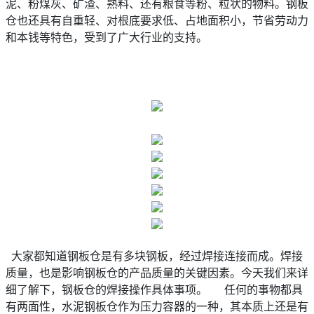
泥、粉煤灰、矿渣、熟料、还有粮食等粉、粒状的物料。钢板
仓也还具有自重轻、对根底要求低、占地面积小，节省劳动力
和本钱等特色，受到了广大行业的支持。
大家都知道钢板仓是有多块钢板，经过焊接连接而成。焊接
质量，也是影响钢板仓的产品质量的关键因素。今天我们来详
细了解下，钢板仓的焊接操作具体事项。 任何的事物都具
有两面性，水泥钢板仓作为压力容器的一种，其本质上还是有