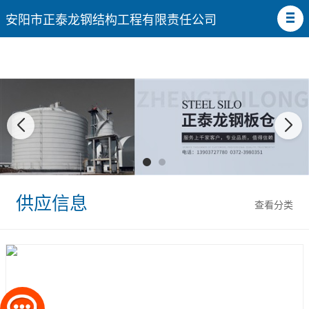
安阳市正泰龙钢结构工程有限责任公司
供应信息
查看分类