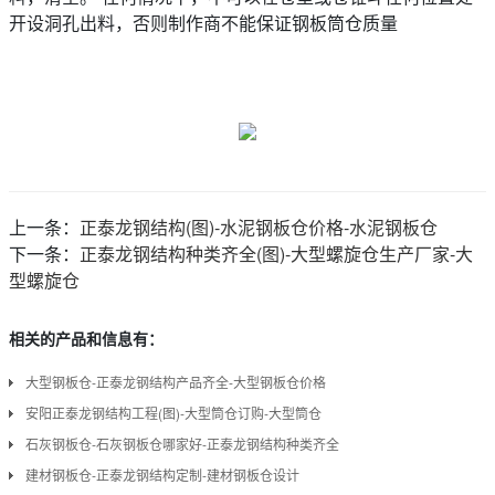
开设洞孔出料，否则制作商不能保证钢板筒仓质量
上一条：
正泰龙钢结构(图)-水泥钢板仓价格-水泥钢板仓
下一条：
正泰龙钢结构种类齐全(图)-大型螺旋仓生产厂家-大
型螺旋仓
相关的产品和信息有：
大型钢板仓-正泰龙钢结构产品齐全-大型钢板仓价格
安阳正泰龙钢结构工程(图)-大型筒仓订购-大型筒仓
石灰钢板仓-石灰钢板仓哪家好-正泰龙钢结构种类齐全
建材钢板仓-正泰龙钢结构定制-建材钢板仓设计