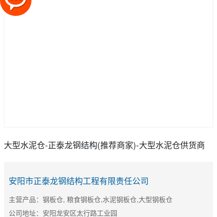
大型水泥仓-正泰龙钢结构(推荐商家)-大型水泥仓供货商
安阳市正泰龙钢结构工程有限责任公司
主营产品：钢板仓, 粮食钢板仓,水泥钢板仓,大型钢板仓
公司地址：安阳龙安区太行路工业园